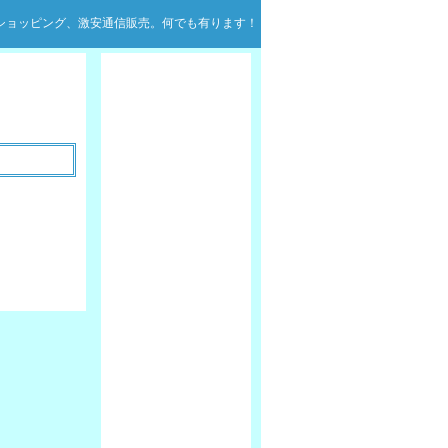
ンショッピング、激安通信販売。何でも有ります！