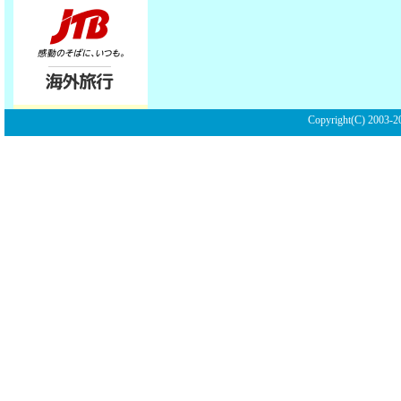
Copyright(C) 2003-20