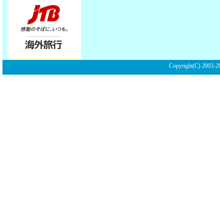
Copyright(C) 2003-20