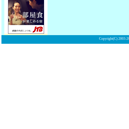
Copyright(C) 2003-20