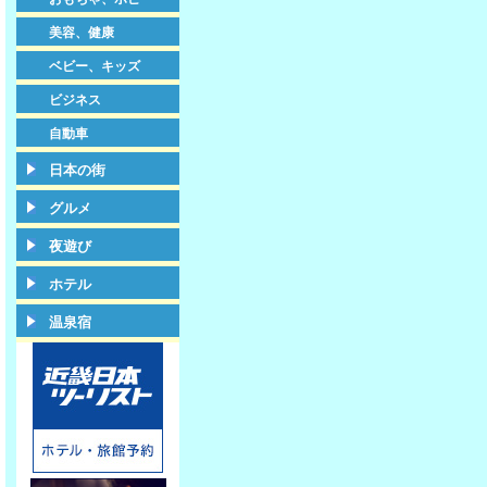
美容、健康
ベビー、キッズ
ビジネス
自動車
日本の街
グルメ
夜遊び
ホテル
温泉宿