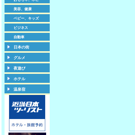
美容、健康
ベビー、キッズ
ビジネス
自動車
日本の街
グルメ
夜遊び
ホテル
温泉宿