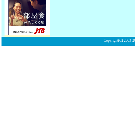
Copyright(C) 2003-20