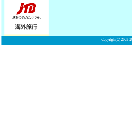
Copyright(C) 2003-20